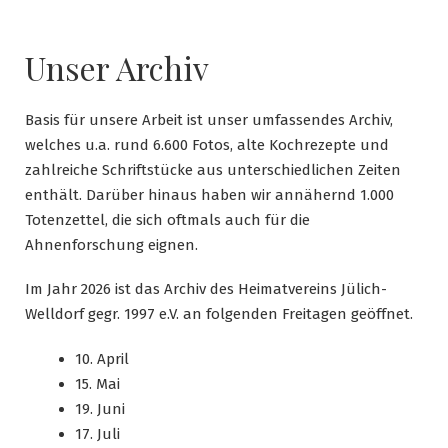
Unser Archiv
Basis für unsere Arbeit ist unser umfassendes Archiv,
welches u.a. rund 6.600 Fotos, alte Kochrezepte und
zahlreiche Schriftstücke aus unterschiedlichen Zeiten
enthält. Darüber hinaus haben wir annähernd 1.000
Totenzettel, die sich oftmals auch für die
Ahnenforschung eignen.
Im Jahr 2026 ist das Archiv des Heimatvereins Jülich-
Welldorf gegr. 1997 e.V. an folgenden Freitagen geöffnet.
10. April
15. Mai
19. Juni
17. Juli