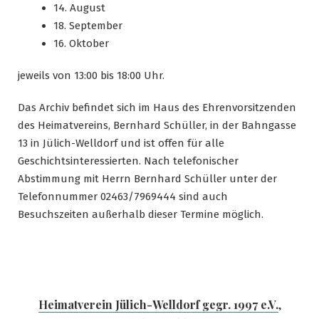
14. August
18. September
16. Oktober
jeweils von 13:00 bis 18:00 Uhr.
Das Archiv befindet sich im Haus des Ehrenvorsitzenden
des Heimatvereins, Bernhard Schüller, in der Bahngasse
13 in Jülich-Welldorf und ist offen für alle
Geschichtsinteressierten. Nach telefonischer
Abstimmung mit Herrn Bernhard Schüller unter der
Telefonnummer 02463/7969444 sind auch
Besuchszeiten außerhalb dieser Termine möglich.
Heimatverein Jülich-Welldorf gegr. 1997 e.V.
,